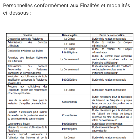
Personnelles conformément aux Finalités et modalités
ci-dessous :