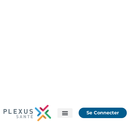
Se Connecter