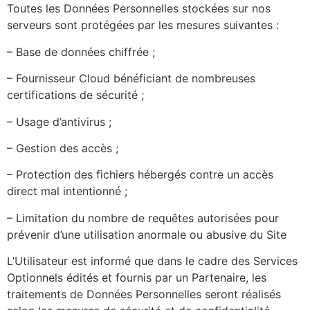
Toutes les Données Personnelles stockées sur nos
serveurs sont protégées par les mesures suivantes :
– Base de données chiffrée ;
– Fournisseur Cloud bénéficiant de nombreuses
certifications de sécurité ;
– Usage d’antivirus ;
– Gestion des accès ;
– Protection des fichiers hébergés contre un accès
direct mal intentionné ;
– Limitation du nombre de requêtes autorisées pour
prévenir d’une utilisation anormale ou abusive du Site
L’Utilisateur est informé que dans le cadre des Services
Optionnels édités et fournis par un Partenaire, les
traitements de Données Personnelles seront réalisés