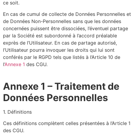
ce soit.
En cas de cumul de collecte de Données Personnelles et
de Données Non-Personnelles sans que les données
concernées puissent être dissociées, l’éventuel partage
par la Société est subordonné à l’accord préalable
exprès de l’Utilisateur. En cas de partage autorisé,
l’Utilisateur pourra invoquer les droits qui lui sont
conférés par le RGPD tels que listés à l’Article 10 de
l’
Annexe 1
des CGU.
Annexe 1 – Traitement de
Données Personnelles
1. Définitions
Ces définitions complètent celles présentées à l’Article 1
des CGU.