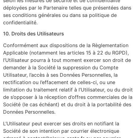
selon les mesures de sécurité et de confidentialité
déployées par le Partenaire telles que présentées dans
ses conditions générales ou dans sa politique de
confidentialité.
10. Droits des Utilisateurs
Conformément aux dispositions de la Règlementation
Applicable (notamment les articles 15 à 22 du RGPD),
l’Utilisateur pourra à tout moment exercer son droit de
demander à la Société la suppression du Compte
Utilisateur, l’accès à ses Données Personnelles, la
rectification ou l’effacement de celles-ci, ou une
limitation du traitement relatif à l’Utilisateur, ou du droit
de s’opposer à la réception d’offres commerciales de la
Société (le cas échéant) et du droit à la portabilité des
Données Personnelles.
L’Utilisateur peut exercer ses droits en notifiant la
Société de son intention par courrier électronique