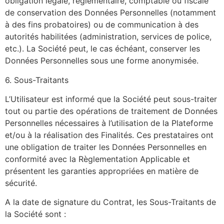
obligation légale, règlementaire, comptable ou fiscale
de conservation des Données Personnelles (notamment
à des fins probatoires) ou de communication à des
autorités habilitées (administration, services de police,
etc.). La Société peut, le cas échéant, conserver les
Données Personnelles sous une forme anonymisée.
6. Sous-Traitants
L’Utilisateur est informé que la Société peut sous-traiter
tout ou partie des opérations de traitement de Données
Personnelles nécessaires à l’utilisation de la Plateforme
et/ou à la réalisation des Finalités. Ces prestataires ont
une obligation de traiter les Données Personnelles en
conformité avec la Règlementation Applicable et
présentent les garanties appropriées en matière de
sécurité.
A la date de signature du Contrat, les Sous-Traitants de
la Société sont :