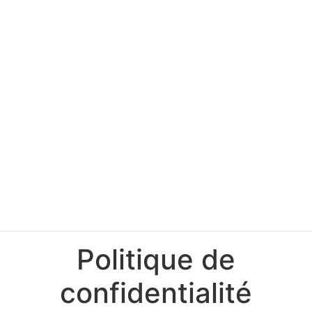
Politique de
confidentialité