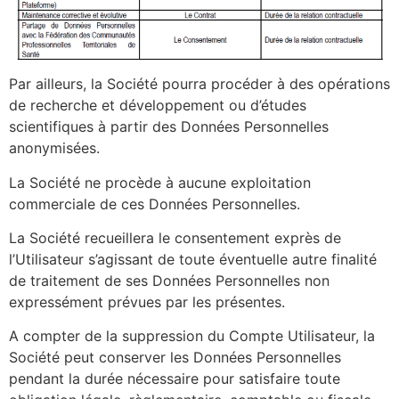
Par ailleurs, la Société pourra procéder à des opérations
de recherche et développement ou d’études
scientifiques à partir des Données Personnelles
anonymisées.
La Société ne procède à aucune exploitation
commerciale de ces Données Personnelles.
La Société recueillera le consentement exprès de
l’Utilisateur s’agissant de toute éventuelle autre finalité
de traitement de ses Données Personnelles non
expressément prévues par les présentes.
A compter de la suppression du Compte Utilisateur, la
Société peut conserver les Données Personnelles
pendant la durée nécessaire pour satisfaire toute