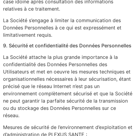
case idoine après consultation des informations
relatives à ce traitement.
La Société s’engage à limiter la communication des
Données Personnelles à ce qui est expressément et
limitativement requis.
9. Sécurité et confidentialité des Données Personnelles
La Société attache la plus grande importance à la
confidentialité des Données Personnelles des
Utilisateurs et met en oeuvre les mesures techniques et
organisationnelles nécessaires à leur sécurisation, étant
précisé que le réseau Internet n’est pas un
environnement complètement sécurisé et que la Société
ne peut garantir la parfaite sécurité de la transmission
ou du stockage des Données Personnelles sur ce
réseau.
Mesures de sécurité de l’environnement d’exploitation et
d’administration de PLEXUS SANTE :