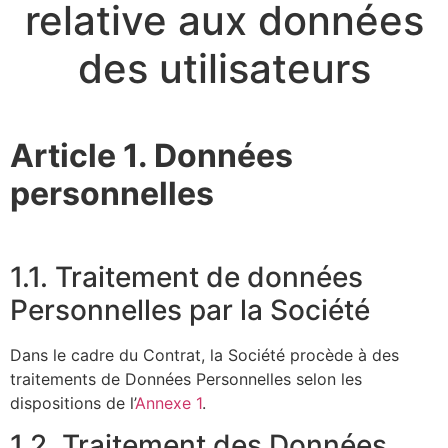
relative aux données
des utilisateurs
Article 1. Données
personnelles
1.1. Traitement de données
Personnelles par la Société
Dans le cadre du Contrat, la Société procède à des
traitements de Données Personnelles selon les
dispositions de l’
Annexe 1
.
1.2. Traitement des Données