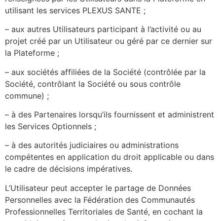
utilisant les services PLEXUS SANTE ;
– aux autres Utilisateurs participant à l’activité ou au
projet créé par un Utilisateur ou géré par ce dernier sur
la Plateforme ;
– aux sociétés affiliées de la Société (contrôlée par la
Société, contrôlant la Société ou sous contrôle
commune) ;
– à des Partenaires lorsqu’ils fournissent et administrent
les Services Optionnels ;
– à des autorités judiciaires ou administrations
compétentes en application du droit applicable ou dans
le cadre de décisions impératives.
L’Utilisateur peut accepter le partage de Données
Personnelles avec la Fédération des Communautés
Professionnelles Territoriales de Santé, en cochant la