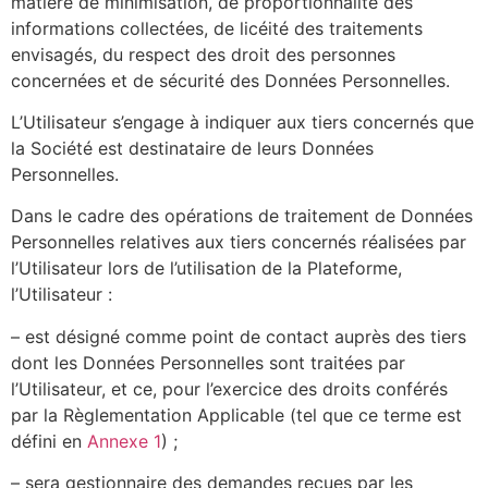
matière de minimisation, de proportionnalité des
informations collectées, de licéité des traitements
envisagés, du respect des droit des personnes
concernées et de sécurité des Données Personnelles.
L’Utilisateur s’engage à indiquer aux tiers concernés que
la Société est destinataire de leurs Données
Personnelles.
Dans le cadre des opérations de traitement de Données
Personnelles relatives aux tiers concernés réalisées par
l’Utilisateur lors de l’utilisation de la Plateforme,
l’Utilisateur :
– est désigné comme point de contact auprès des tiers
dont les Données Personnelles sont traitées par
l’Utilisateur, et ce, pour l’exercice des droits conférés
par la Règlementation Applicable (tel que ce terme est
défini en
Annexe 1
) ;
– sera gestionnaire des demandes reçues par les