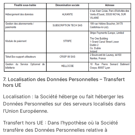
7. Localisation des Données Personnelles – Transfert
hors UE
Localisation : la Société héberge ou fait héberger les
Données Personnelles sur des serveurs localisés dans
l’Union Européenne.
Transfert hors UE : Dans l’hypothèse où la Société
transfère des Données Personnelles relative à