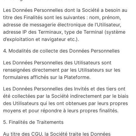
Les Données Personnelles dont la Société a besoin au
titre des Finalités sont les suivantes : nom, prénom,
adresse de messagerie électronique de l’Utilisateur,
adresse IP des Terminaux, type de Terminal (système
d’exploitation et navigateur etc.).
4. Modalités de collecte des Données Personnelles
Les Données Personnelles des Utilisateurs sont
renseignées directement par les Utilisateurs sur les
formulaires affichés sur la Plateforme.
Les Données Personnelles des Invités et des tiers ont
été collectées par la Société indirectement par le biais
des Utilisateurs qui les ont obtenues par leurs propres
moyens et pour répondre à leurs propres finalités.
5. Finalités de Traitements
Au titre des CGU, la Société traite les Données