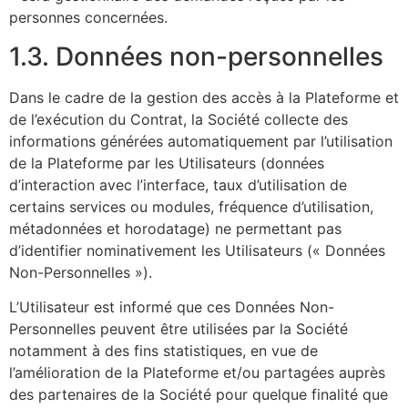
personnes concernées.
1.3. Données non-personnelles
Dans le cadre de la gestion des accès à la Plateforme et
de l’exécution du Contrat, la Société collecte des
informations générées automatiquement par l’utilisation
de la Plateforme par les Utilisateurs (données
d’interaction avec l’interface, taux d’utilisation de
certains services ou modules, fréquence d’utilisation,
métadonnées et horodatage) ne permettant pas
d’identifier nominativement les Utilisateurs (« Données
Non-Personnelles »).
L’Utilisateur est informé que ces Données Non-
Personnelles peuvent être utilisées par la Société
notamment à des fins statistiques, en vue de
l’amélioration de la Plateforme et/ou partagées auprès
des partenaires de la Société pour quelque finalité que