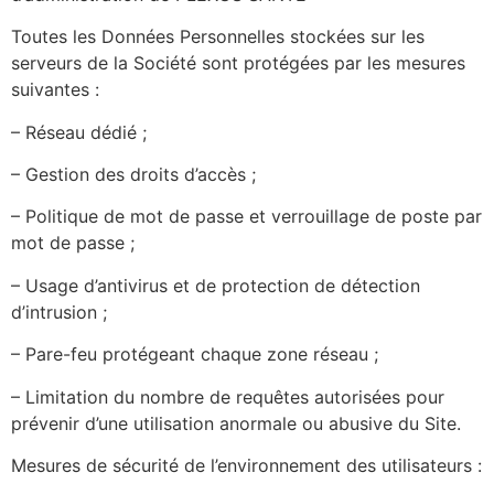
Toutes les Données Personnelles stockées sur les
serveurs de la Société sont protégées par les mesures
suivantes :
– Réseau dédié ;
– Gestion des droits d’accès ;
– Politique de mot de passe et verrouillage de poste par
mot de passe ;
– Usage d’antivirus et de protection de détection
d’intrusion ;
– Pare-feu protégeant chaque zone réseau ;
– Limitation du nombre de requêtes autorisées pour
prévenir d’une utilisation anormale ou abusive du Site.
Mesures de sécurité de l’environnement des utilisateurs :