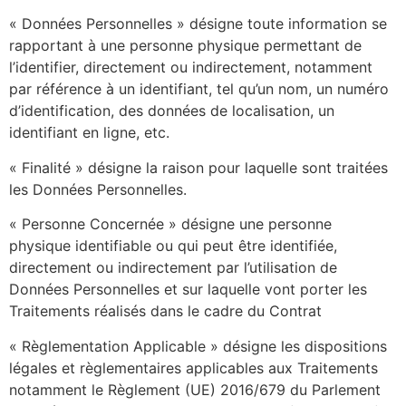
« Données Personnelles » désigne toute information se
rapportant à une personne physique permettant de
l’identifier, directement ou indirectement, notamment
par référence à un identifiant, tel qu’un nom, un numéro
d’identification, des données de localisation, un
identifiant en ligne, etc.
« Finalité » désigne la raison pour laquelle sont traitées
les Données Personnelles.
« Personne Concernée » désigne une personne
physique identifiable ou qui peut être identifiée,
directement ou indirectement par l’utilisation de
Données Personnelles et sur laquelle vont porter les
Traitements réalisés dans le cadre du Contrat
« Règlementation Applicable » désigne les dispositions
légales et règlementaires applicables aux Traitements
notamment le Règlement (UE) 2016/679 du Parlement