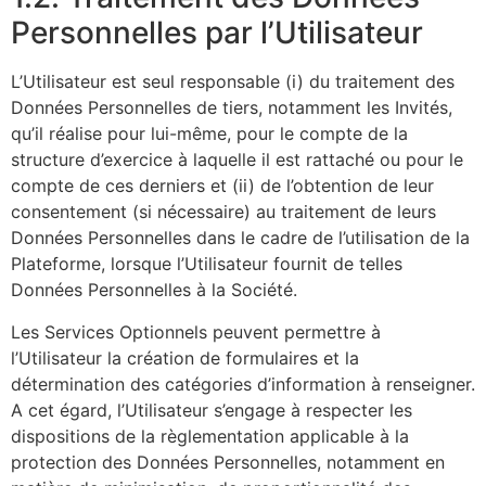
Personnelles par l’Utilisateur
L’Utilisateur est seul responsable (i) du traitement des
Données Personnelles de tiers, notamment les Invités,
qu’il réalise pour lui-même, pour le compte de la
structure d’exercice à laquelle il est rattaché ou pour le
compte de ces derniers et (ii) de l’obtention de leur
consentement (si nécessaire) au traitement de leurs
Données Personnelles dans le cadre de l’utilisation de la
Plateforme, lorsque l’Utilisateur fournit de telles
Données Personnelles à la Société.
Les Services Optionnels peuvent permettre à
l’Utilisateur la création de formulaires et la
détermination des catégories d’information à renseigner.
A cet égard, l’Utilisateur s’engage à respecter les
dispositions de la règlementation applicable à la
protection des Données Personnelles, notamment en