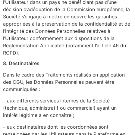
l’Utilisateur dans un pays ne bénéficiant pas d’une
décision d’adéquation de la Commission européenne, la
Société s’engage à mettre en oeuvre les garanties
appropriées à la préservation de la confidentialité et de
l’intégrité des Données Personnelles relatives à
l’Utilisateur conformément aux dispositions de la
Règlementation Applicable (notamment l’article 46 du
RGPD).
8. Destinataires
Dans le cadre des Traitements réalisés en application
des CGU, les Données Personnelles peuvent être
communiquées :
– aux différents services internes de la Société
(technique, administratif ou commercial) ayant un
intérêt légitime à en connaître ;
– aux destinataires dont les coordonnées sont
renseignées par les Utilisateurs dans la Plateforme en