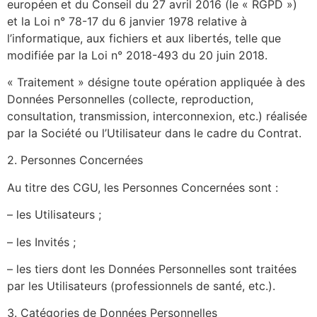
européen et du Conseil du 27 avril 2016 (le « RGPD »)
et la Loi n° 78-17 du 6 janvier 1978 relative à
l’informatique, aux fichiers et aux libertés, telle que
modifiée par la Loi n° 2018-493 du 20 juin 2018.
« Traitement » désigne toute opération appliquée à des
Données Personnelles (collecte, reproduction,
consultation, transmission, interconnexion, etc.) réalisée
par la Société ou l’Utilisateur dans le cadre du Contrat.
2. Personnes Concernées
Au titre des CGU, les Personnes Concernées sont :
– les Utilisateurs ;
– les Invités ;
– les tiers dont les Données Personnelles sont traitées
par les Utilisateurs (professionnels de santé, etc.).
3. Catégories de Données Personnelles