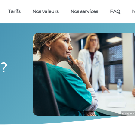
Tarifs
Nos valeurs
Nos services
FAQ
 ?