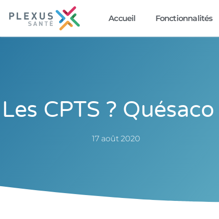
Accueil
Fonctionnalités
Les CPTS ? Quésaco
17 août 2020